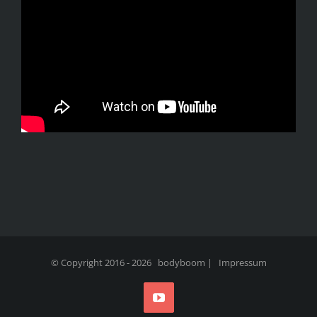
© Copyright 2016 -
2026 bodyboom |
Impressum
YouTube